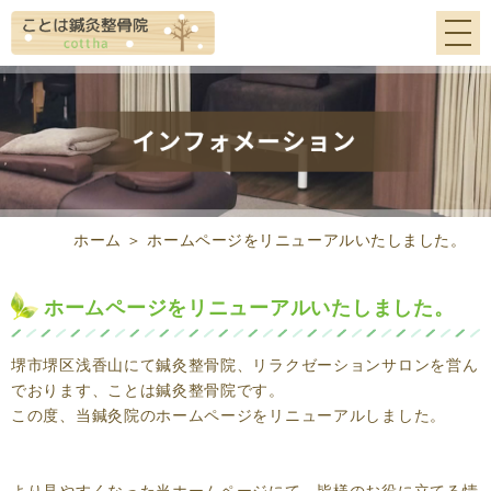
ホーム
＞ ホームページをリニューアルいたしました。
ホームページをリニューアルいたしました。
堺市堺区浅香山にて鍼灸整骨院、リラクゼーションサロンを営ん
でおります、ことは鍼灸整骨院です。
この度、当鍼灸院のホームページをリニューアルしました。
より見やすくなった当ホームページにて、皆様のお役に立てる情